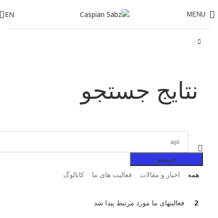
EN
MENU
نتایج جستجو
جستجو
همه
اخبار و مقالات
فعالیت های ما
کاتالوگ
2
فعالیتهای ما مورد مرتبط پیدا شد