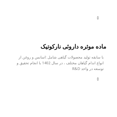
ماده موثره داروئی نارکوتیک
با سابقه تولید محصولات گیاهی شامل :اسانس و روغن از
انواع اندام گیاهان مختلف ، در سال 1402 با انجام تحقیق و
توسعه در واحد R&D