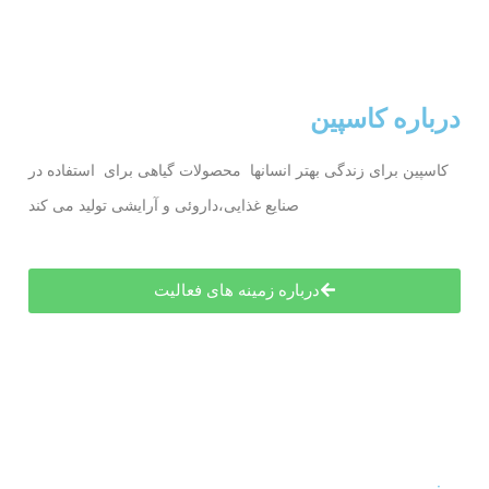
درباره کاسپین
کاسپین برای زندگی بهتر انسانها محصولات گیاهی برای استفاده در
صنایع غذایی،داروئی و آرایشی تولید می کند
درباره زمینه های فعالیت