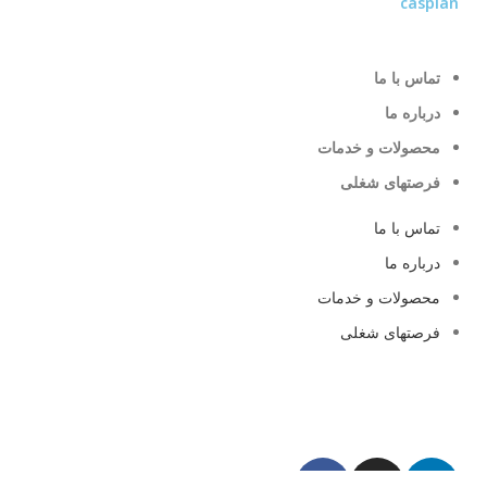
caspian
تماس با ما
درباره ما
محصولات و خدمات
فرصتهای شغلی
تماس با ما
درباره ما
محصولات و خدمات
فرصتهای شغلی